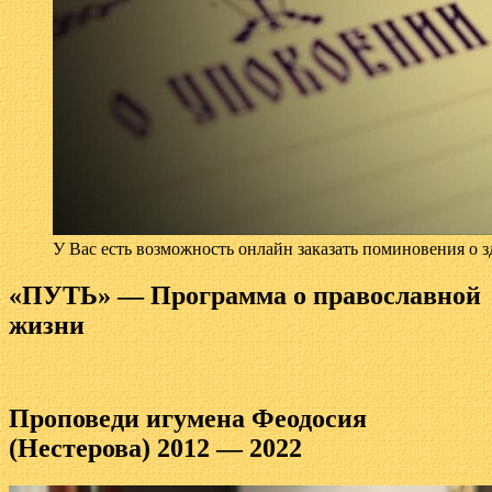
У Вас есть возможность онлайн заказать поминовения о з
«ПУТЬ» — Программа о православной
жизни
Проповеди игумена Феодосия
(Нестерова) 2012 — 2022