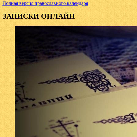
Полная версия православного календаря
ЗАПИСКИ ОНЛАЙН