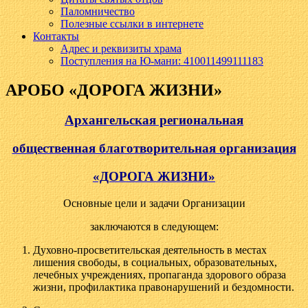
Паломничество
Полезные ссылки в интернете
Контакты
Адрес и реквизиты храма
Поступления на Ю-мани: 410011499111183
АРОБО «ДОРОГА ЖИЗНИ»
Архангельская региональная
общественная благотворительная организация
«ДОРОГА ЖИЗНИ»
Основные цели и задачи Организации
заключаются в следующем:
Духовно-просветительская деятельность в местах
лишения свободы, в социальных, образовательных,
лечебных учреждениях, пропаганда здорового образа
жизни, профилактика правонарушений и бездомности.