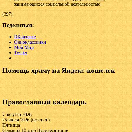
занимающихся социальной деятельностью.
(397)
Поделиться:
ВКонтакте
Одноклассники
Мой Мир
Twitter
Помощь храму на Яндекс-кошелек
Православный календарь
7 августа 2026
25 июля 2026 (по ст.ст.)
Пятница
Седмица 10-я по Пятидесятнице