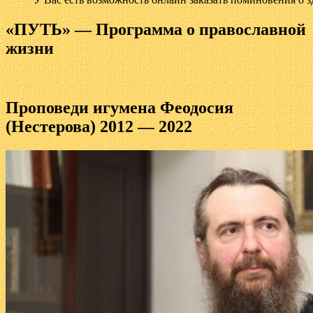
«ПУТЬ» — Программа о православной
жизни
Проповеди игумена Феодосия
(Нестерова) 2012 — 2022