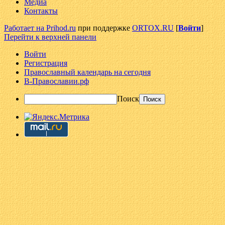
Медиа
Контакты
Работает на Prihod.ru
при поддержке
ORTOX.RU
[
Войти
]
Перейти к верхней панели
Войти
Регистрация
Православный календарь на сегодня
В-Православии.рф
Поиск