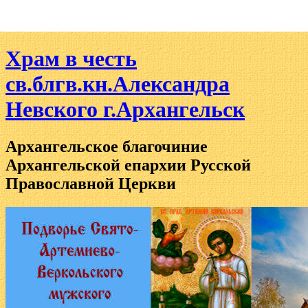
Храм в честь
св.блгв.кн.Александра
Невского г.Архангельск
Архангельское благочиние
Архангельской епархии Русской
Православной Церкви