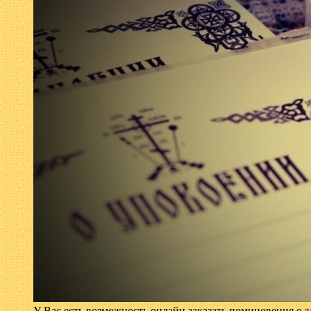
У Вас есть возможность онлайн заказать поминовения о з