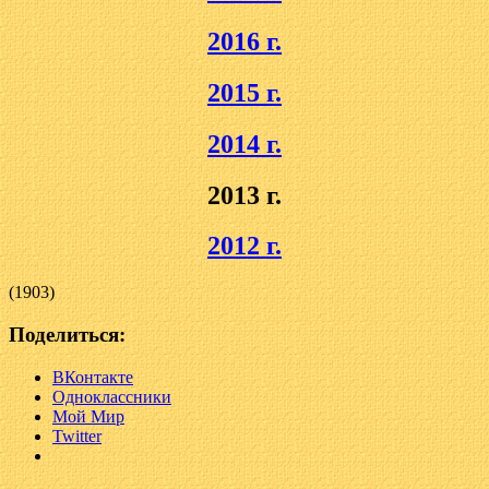
2016 г.
2015 г.
2014 г.
2013 г.
2012 г.
(1903)
Поделиться:
ВКонтакте
Одноклассники
Мой Мир
Twitter