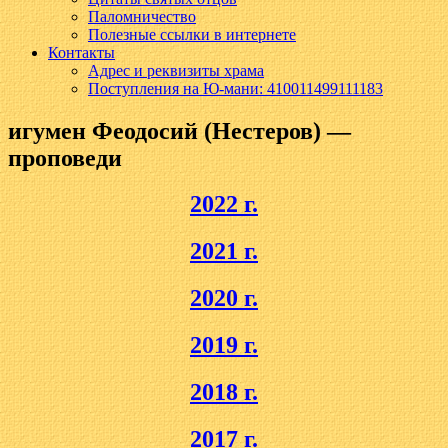
Паломничество
Полезные ссылки в интернете
Контакты
Адрес и реквизиты храма
Поступления на Ю-мани: 410011499111183
игумен Феодосий (Нестеров) —
проповеди
2022 г.
2021 г.
2020 г.
2019 г.
2018 г.
2017 г.